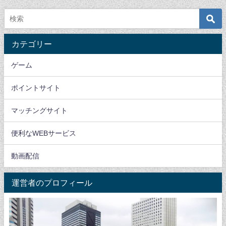
カテゴリー
ゲーム
ポイントサイト
マッチングサイト
便利なWEBサービス
動画配信
運営者のプロフィール