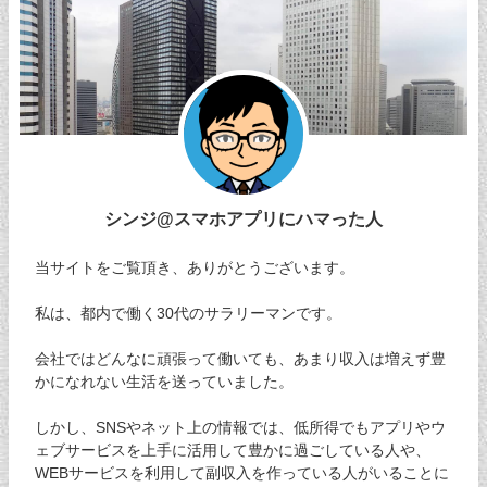
シンジ@スマホアプリにハマった人
当サイトをご覧頂き、ありがとうございます。
私は、都内で働く30代のサラリーマンです。
会社ではどんなに頑張って働いても、あまり収入は増えず豊
かになれない生活を送っていました。
しかし、SNSやネット上の情報では、低所得でもアプリやウ
ェブサービスを上手に活用して豊かに過ごしている人や、
WEBサービスを利用して副収入を作っている人がいることに