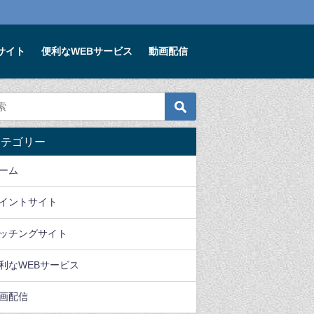
サイト
便利なWEBサービス
動画配信
カテゴリー
ーム
イントサイト
ッチングサイト
利なWEBサービス
画配信