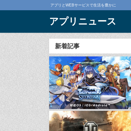
アプリとWEBサービスで生活を豊かに
アプリニュース
新着記事