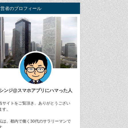
運営者のプロフィール
シンジ@スマホアプリにハマった人
当サイトをご覧頂き、ありがとうござい
ます。
私は、都内で働く30代のサラリーマンで
す。