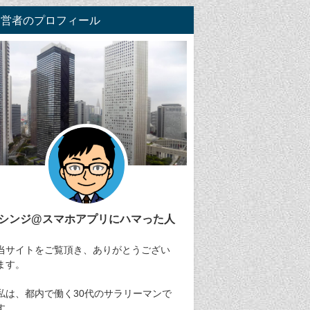
運営者のプロフィール
シンジ@スマホアプリにハマった人
当サイトをご覧頂き、ありがとうござい
ます。
私は、都内で働く30代のサラリーマンで
す。