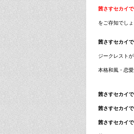
茜さすセカイで
をご存知でしょ
茜さすセカイで
ジークレストが
本格和風・恋愛
茜さすセカイで
茜さすセカイで
茜さすセカイで