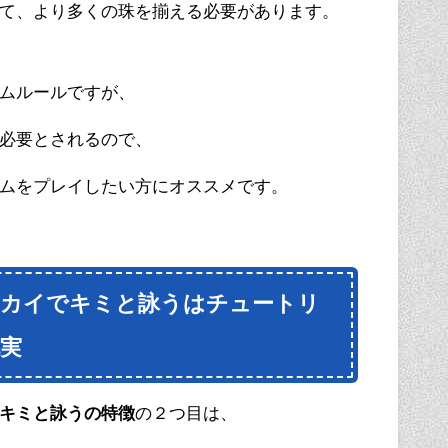
て、より多くの珠を揃える必要があります。
ムルールですが、
必要とされるので、
ムをプレイしたい方にオススメです。
セカイでキミと詠うはチュートリ
実
キミと詠うの特徴
の２つ目は、