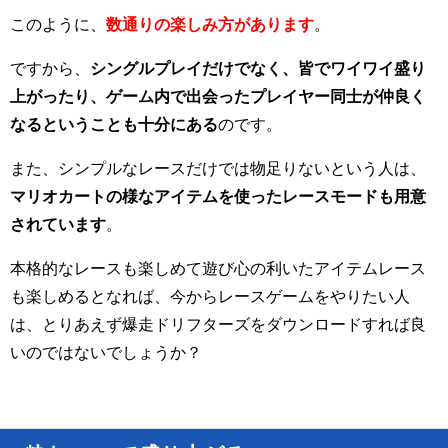
このように、
数通りの楽しみ方があります
。
ですから、
シングルプレイだけでなく、皆でワイワイ盛り
上がったり、ゲーム内で出会ったプレイヤー同士が仲良く
なるということも十分にある
のです。
また、シンプルなレースだけでは物足りないという人は、
マリオカートの様なアイテムを使ったレースモードも用意
されています
。
本格的なレースも楽しめて遊び心の利いたアイテムレース
も楽しめるとなれば、今からレースゲームをやりたい人
は、とりあえず爆走ドリフターズをダウンロードすれば良
いのではないでしょうか？