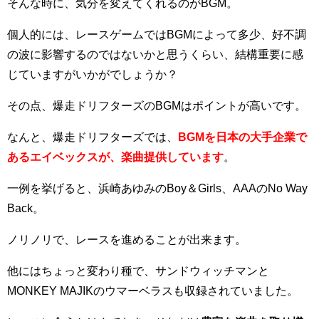
そんな時に、気分を変えてくれるのがBGM。
個人的には、レースゲームではBGMによって多少、好不調
の波に影響するのではないかと思うくらい、結構重要に感
じていますがいかがでしょうか？
その点、爆走ドリフターズのBGMはポイントが高いです。
なんと、爆走ドリフターズでは、
BGMを日本の大手企業で
あるエイベックスが、楽曲提供しています
。
一例を挙げると、浜崎あゆみのBoy＆Girls、AAAのNo Way
Back。
ノリノリで、レースを進めることが出来ます。
他にはちょっと変わり種で、サンドウィッチマンと
MONKEY MAJIKのウマーベラスも収録されていました。