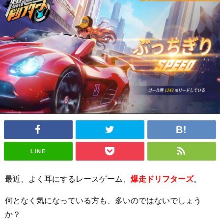
LINE
最近、よく耳にするレースゲーム、
爆走ドリフターズ
。
何となく気になっている方も、多いのではないでしょう
か？