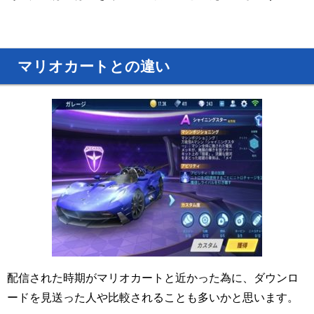
マリオカートとの違い
配信された時期がマリオカートと近かった為に、ダウンロ
ードを見送った人や比較されることも多いかと思います。