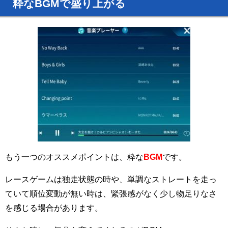
粋なBGMで盛り上がる
もう一つのオススメポイントは、粋な
BGM
です。
レースゲームは独走状態の時や、単調なストレートを走っ
ていて順位変動が無い時は、緊張感がなく少し物足りなさ
を感じる場合があります。