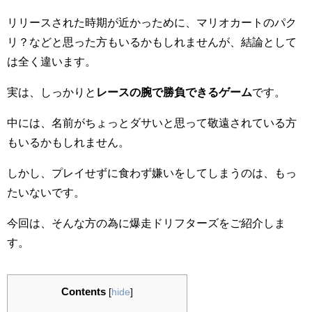
リリースされた時期が近かっために、マリオカートのパク
リ？などと思った方もいるかもしれませんが、結論として
は全く違います。
実は、しっかりと
レースの腕で勝負できるゲーム
です。
中には、名前がちょっとダサいと思って敬遠されている方
もいるかもしれません。
しかし、プレイせずに食わず嫌いをしてしまうのは、もっ
たいないです。
今回は、そんな方の為に爆走ドリフターズをご紹介しま
す。
Contents
[
hide
]