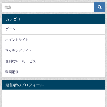
カテゴリー
ゲーム
ポイントサイト
マッチングサイト
便利なWEBサービス
動画配信
運営者のプロフィール