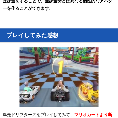
は課金をすることで、無課金勢とは異なる個性的なアバタ
ーを作ることができます
。
プレイしてみた感想
爆走ドリフターズをプレイしてみて、
マリオカートより断