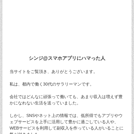
シンジ@スマホアプリにハマった人
当サイトをご覧頂き、ありがとうございます。
私は、都内で働く30代のサラリーマンです。
会社ではどんなに頑張って働いても、あまり収入は増えず豊
かになれない生活を送っていました。
しかし、SNSやネット上の情報では、低所得でもアプリやウ
ェブサービスを上手に活用して豊かに過ごしている人や、
WEBサービスを利用して副収入を作っている人がいることに