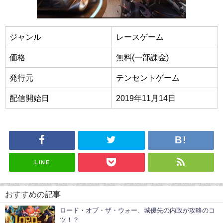
ジャンル
レースゲーム
価格
無料(一部課金)
発行元
テンセントゲーム
配信開始日
2019年11月14日
LINE
おすすめの記事
ロード・オブ・ザ・ウォー、城優先の内政が攻略のコ
ツ！？