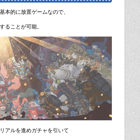
基本的に放置ゲームなので、
することが可能。
リアルを進めガチャを引いて