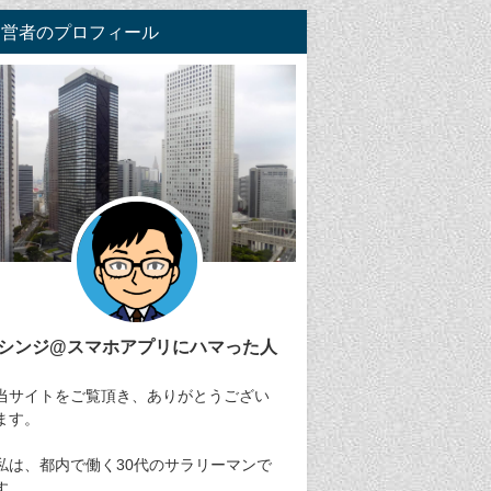
運営者のプロフィール
シンジ@スマホアプリにハマった人
当サイトをご覧頂き、ありがとうござい
ます。
私は、都内で働く30代のサラリーマンで
す。