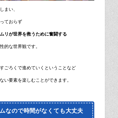
しまい、
っておらず
ムリが世界を救うために奮闘する
性的な世界観です。
すごろくで進めていくということなど
ない要素を楽しむことができます。
ムなので時間がなくても大丈夫