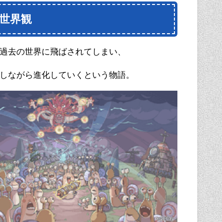
世界観
過去の世界に飛ばされてしまい、
しながら進化していくという物語。