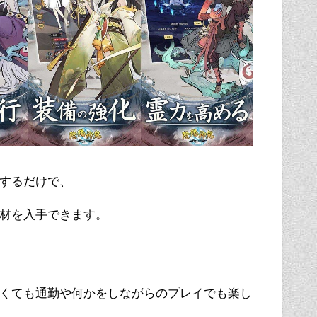
するだけで、
材を入手できます。
くても通勤や何かをしながらのプレイでも楽し