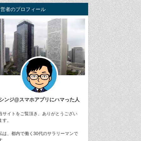
運営者のプロフィール
シンジ@スマホアプリにハマった人
当サイトをご覧頂き、ありがとうござい
ます。
私は、都内で働く30代のサラリーマンで
す。