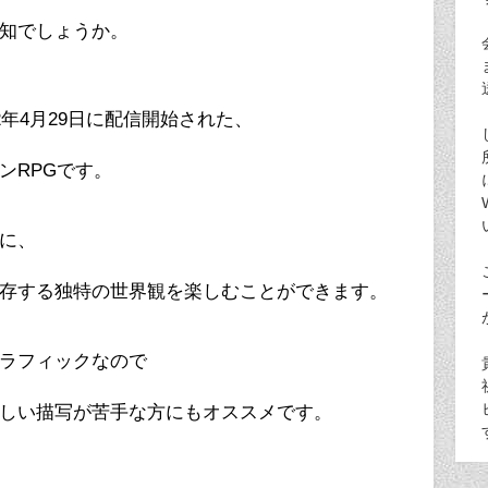
知でしょうか。
22年4月29日に配信開始された、
ンRPGです。
に、
存する独特の世界観を楽しむことができます。
ラフィックなので
しい描写が苦手な方にもオススメです。