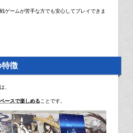
戦ゲームが苦手な方でも安心してプレイできま
の特徴
は、
ペースで楽しめる
ことです。