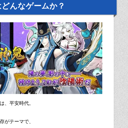
はどんなゲームか？
は、平安時代。
存がテーマで、