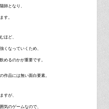
陽師となり、
ます。
むほど、
強くなっていくため、
飲めるのかが重要です。
の作品には無い面白要素。
ますが、
囲気のゲームなので、