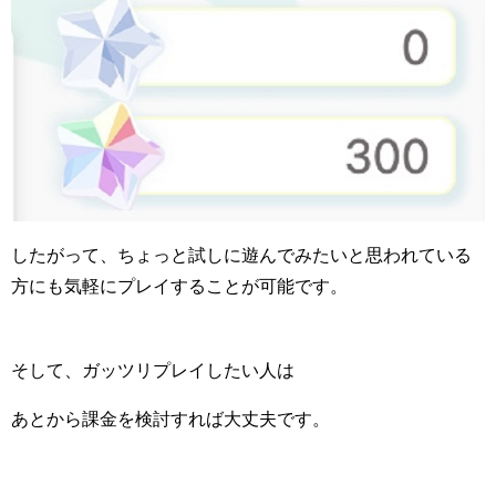
したがって、ちょっと試しに遊んでみたいと思われている
方にも気軽にプレイすることが可能です。
そして、ガッツリプレイしたい人は
あとから課金を検討すれば大丈夫です。