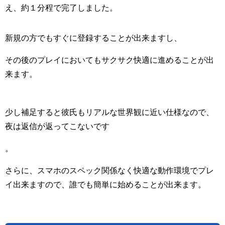
え、約１分程で完了しました。
新規の方でもすぐに登録することが出来ますし、
その後のプレイにおいてもサクサク快適に進めることが出
来ます。
少し補足すると彼氏もリアルな世界観に近い仕様なので、
夜は返信が返ってこないです
。
さらに、スマホのスペック関係なく快適な動作環境でプレ
イ出来ますので、誰でも簡単に始めることが出来ます。