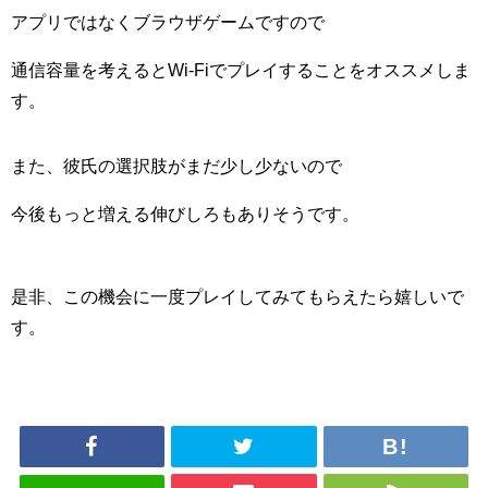
アプリではなくブラウザゲームですので
通信容量を考えるとWi-Fiでプレイすることをオススメしま
す。
また、彼氏の選択肢がまだ少し少ないので
今後もっと増える伸びしろもありそうです。
是非、この機会に一度プレイしてみてもらえたら嬉しいで
す。