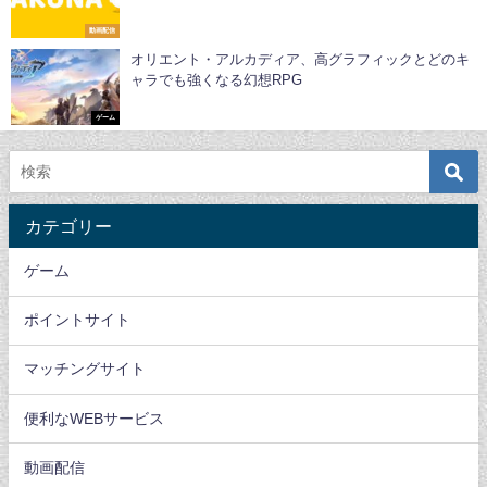
動画配信
オリエント・アルカディア、高グラフィックとどのキ
ャラでも強くなる幻想RPG
ゲーム
カテゴリー
ゲーム
ポイントサイト
マッチングサイト
便利なWEBサービス
動画配信