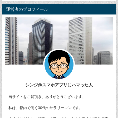
運営者のプロフィール
シンジ@スマホアプリにハマった人
当サイトをご覧頂き、ありがとうございます。
私は、都内で働く30代のサラリーマンです。