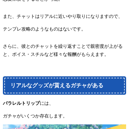
また、チャットはリアルに近いやり取りになりますので、
テンプレ攻略のようなものはないです。
さらに、彼とのチャットを繰り返すことで親密度が上がる
と、ボイス・スチルなど様々な報酬がもらえます。
リアルなグッズが貰えるガチャがある
パラレルトリップ
には、
ガチャがいくつか存在します。