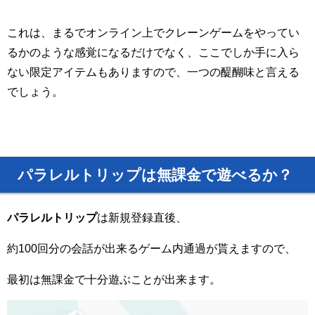
これは、まるでオンライン上でクレーンゲームをやってい
るかのような感覚になるだけでなく、ここでしか手に入ら
ない限定アイテムもありますので、一つの醍醐味と言える
でしょう。
パラレルトリップは
無課金で遊べるか？
パラレルトリップ
は新規登録直後、
約
100
回分の会話が出来るゲーム内通過が貰えますので、
最初は無課金で十分遊ぶことが出来ます。