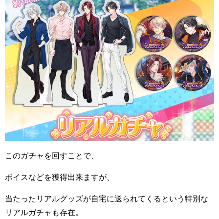
このガチャを回すことで、
ボイスなどを獲得出来ますが、
当たったリアルグッズが自宅に送られてくるという特別な
リアルガチャも存在。