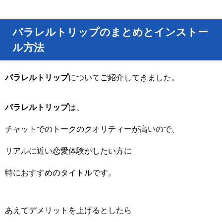
パラレルトリップのまとめとインストー
ル方法
パラレルトリップ
についてご紹介してきました。
パラレルトリップ
は、
チャットでのトークのクオリティーが高いので、
リアルに近い恋愛体験がしたい方に
特におすすめのタイトルです。
あえてデメリットを上げるとしたら