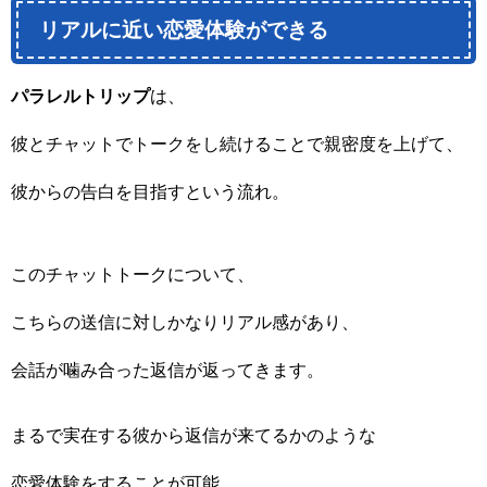
リアルに近い恋愛体験ができる
パラレルトリップ
は、
彼とチャットでトークをし続けることで親密度を上げて、
彼からの告白を目指すという流れ。
このチャットトークについて、
こちらの送信に対しかなりリアル感があり、
会話が噛み合った返信が返ってきます。
まるで実在する彼から返信が来てるかのような
恋愛体験をすることが可能。