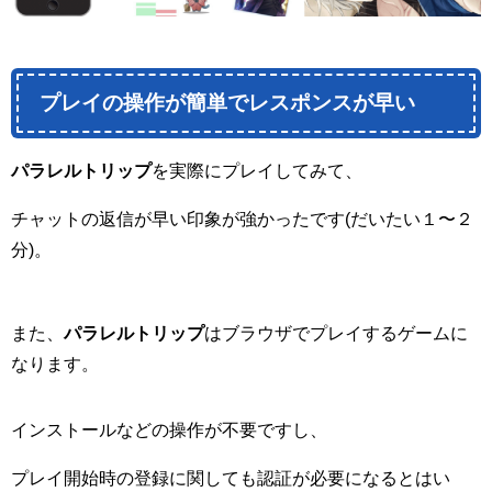
プレイの操作が簡単でレスポンスが早い
パラレルトリップ
を実際にプレイしてみて、
チャットの返信が早い印象が強かったです(だいたい１〜２
分)。
また、
パラレルトリップ
はブラウザでプレイするゲームに
なります。
インストールなどの操作が不要ですし、
プレイ開始時の登録に関しても認証が必要になるとはい