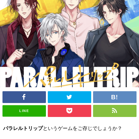
LINE
パラレルトリップ
というゲームをご存じでしょうか？