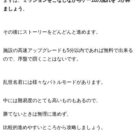
まずは、
ミッションをこなしながらゲームの流れをつかみ
ましょう
。
その後にストーリーをどんどんと進めます。
施設の高速アップグレードも
5
分以内であれば無料で出来る
ので、序盤で躓くことはないです。
乱世名君には様々なバトルモードがあります。
中には難易度のとても高いものもあるので、
勝てないときは無理に進めず、
比較的進めやすいところから攻略しましょう。