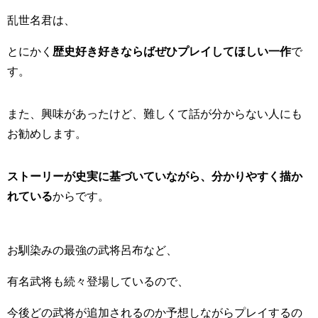
乱世名君は、
とにかく
歴史好き好きならばぜひプレイしてほしい一作
で
す。
また、興味があったけど、難しくて話が分からない人にも
お勧めします。
ストーリーが史実に基づいていながら、分かりやすく描か
れている
からです。
お馴染みの最強の武将呂布など、
有名武将も続々登場しているので、
今後どの武将が追加されるのか予想しながらプレイするの