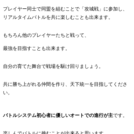
プレイヤー同士で同盟を組むことで「攻城戦」に参加し、
リアルタイムバトルを共に楽しむことも出来ます。
もちろん他のプレイヤーたちと戦って、
最強を目指すことも出来ます。
自分の育てた舞台で戦場を駆け回りましょう。
共に勝ち上がれる仲間を作り、天下統一を目指してくださ
い。
バトルシステム初心者に優しいオートでの進行が主
です。
楽しんでバトルに挑むことが出来ると思います。