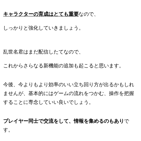
キャラクターの育成はとても重要
なので、
しっかりと強化していきましょう。
乱世名君はまだ配信したてなので、
これからさらなる新機能の追加も起こると思います。
今後、今よりもより効率のいい立ち回り方が出るかもしれ
ませんが、基本的にはゲームの流れをつかむ、操作を把握
することに専念していい良いでしょう。
プレイヤー同士で交流をして、情報を集めるのもあり
で
す。