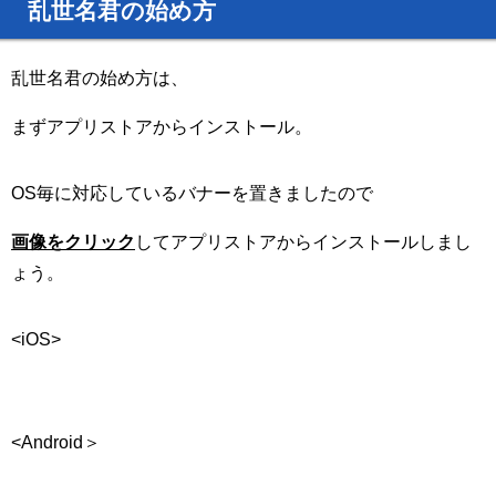
乱世名君の始め方
乱世名君の始め方は、
まずアプリストアからインストール。
OS毎に対応しているバナーを置きましたので
画像をクリック
してアプリストアからインストールしまし
ょう。
<iOS>
<Android＞