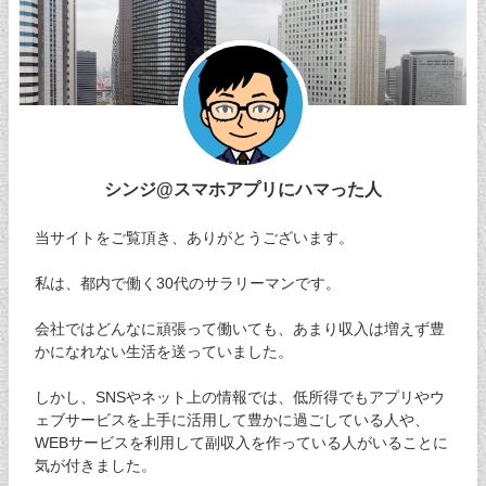
シンジ@スマホアプリにハマった人
当サイトをご覧頂き、ありがとうございます。
私は、都内で働く30代のサラリーマンです。
会社ではどんなに頑張って働いても、あまり収入は増えず豊
かになれない生活を送っていました。
しかし、SNSやネット上の情報では、低所得でもアプリやウ
ェブサービスを上手に活用して豊かに過ごしている人や、
WEBサービスを利用して副収入を作っている人がいることに
気が付きました。