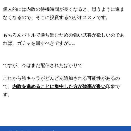
個人的には内政の待機時間が長くなると、思うように進ま
なくなるので、そこに投資するのがオススメです。
もちろんバトルで勝ち進むための強い武将が欲しいのであ
れば、ガチャを回すべきですが…。
ですが、今はまだ配信されたばかりで
これから強キャラがどんどん追加される可能性があるの
で、
内政を進めることに集中した方が効率が良い
印象で
す。