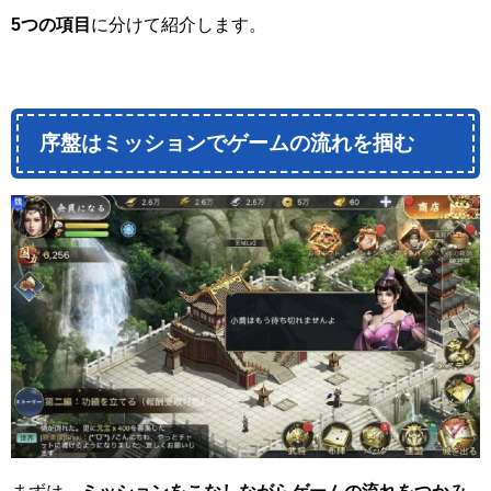
5つの項目
に分けて紹介します。
序盤はミッションでゲームの流れを掴む