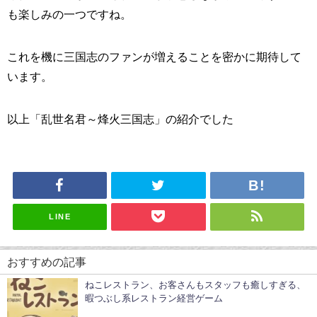
も楽しみの一つですね。
これを機に三国志のファンが増えることを密かに期待して
います。
以上「乱世名君～烽火三国志」の紹介でした
LINE
おすすめの記事
ねこレストラン、お客さんもスタッフも癒しすぎる、
暇つぶし系レストラン経営ゲーム