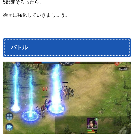
5部隊そろったら、
徐々に強化していきましょう。
バトル