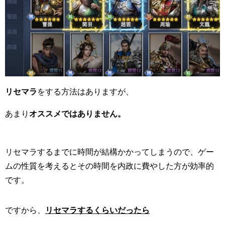
リセマラ
をする方法はありますが、
あまり
オススメではありません。
リセマラするまでに時間が結構かかってしまうので、ゲー
ムの性質を考えるとその時間を内政に費やした方が効率的
です。
ですから、
リセマラするくらいだったら