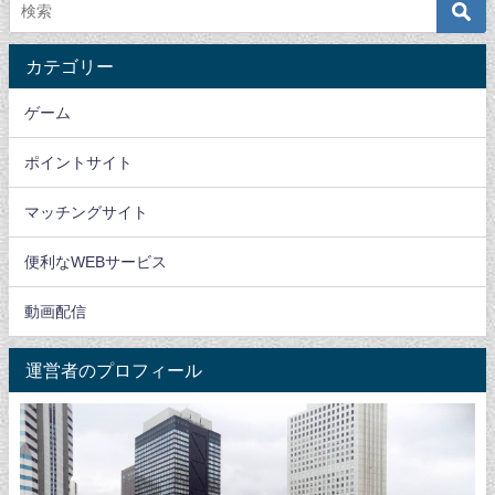
カテゴリー
ゲーム
ポイントサイト
マッチングサイト
便利なWEBサービス
動画配信
運営者のプロフィール