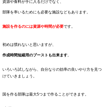
資源や食料が手に入るだけでなく、
部隊を率いるためにも必要な施設などもあります。
施設を作るのには資源や時間が必要
です。
初めは慣れないと思いますが、
作成時間短縮用のブーストも出来ます
。
いろいろ試しながら、自分なりの効率の良いやり方を見つ
けていきましょう。
国を作る部隊は最大5つまで作ることができます。