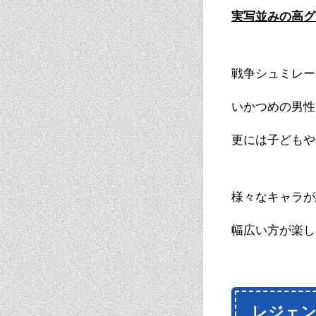
実写並みの高グ
戦争シュミレー
いかつめの男性
更には子どもや
様々なキャラが
幅広い方が楽し
レジェン