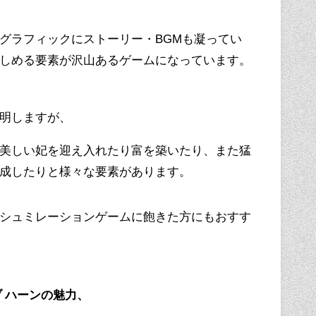
グラフィックにストーリー・BGMも凝ってい
しめる要素が沢山あるゲームになっています。
明しますが、
美しい妃を迎え入れたり富を築いたり、また猛
成したりと様々な要素があります。
シュミレーションゲームに飽きた方にもおすす
ブ ハーンの魅力、