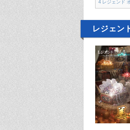
4
レジェンド 
レジェンド