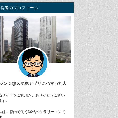
運営者のプロフィール
シンジ@スマホアプリにハマった人
当サイトをご覧頂き、ありがとうござい
ます。
私は、都内で働く30代のサラリーマンで
す。