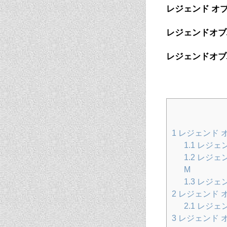
レジェンド オ
レジェンドオブ
レジェンドオブ
1
レジェンド 
1.1
レジェン
1.2
レジェン
M
1.3
レジェン
2
レジェンド 
2.1
レジェン
3
レジェンド 