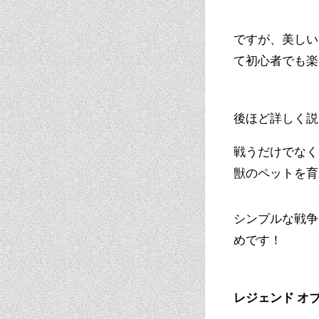
ですが、美しい
て初心者でも楽
後ほど詳しく説
戦うだけでなく
獣のペットを育
シンプルな戦争
めです！
レジェンド オ