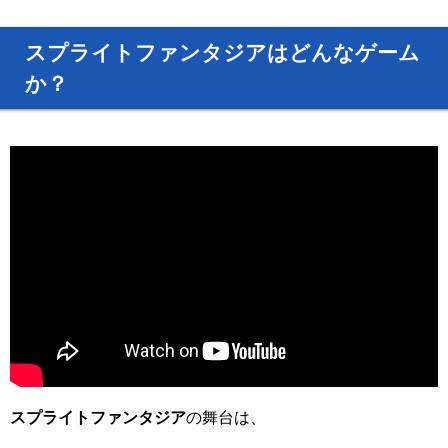
スプライトファンタジアはどんなゲーム
か？
スプライトファンタジア
の舞台は、