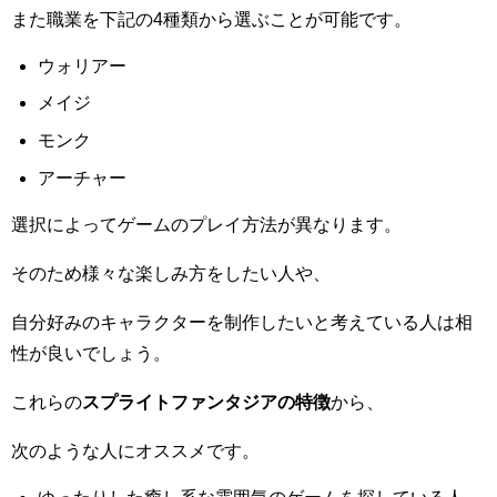
また職業を下記の4種類から選ぶことが可能です。
ウォリアー
メイジ
モンク
アーチャー
選択によってゲームのプレイ方法が異なります。
そのため様々な楽しみ方をしたい人や、
自分好みのキャラクターを制作したいと考えている人は相
性が良いでしょう。
これらの
スプライトファンタジアの特徴
から、
次のような人にオススメです。
ゆったりした癒し系な雰囲気のゲームを探している人