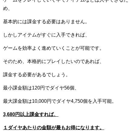
め、
基本的には課金する必要はありません。
しかしアイテムがすぐに入手できれば、
ゲームを効率よく進めていくことが可能です。
そのため、本格的にプレイしたいのであれば、
課金する必要があるでしょう。
最小課金額は120円でダイヤ56個、
最大課金額は10,000円でダイヤ4,750個を入手可能。
3,680円以上課金すれば、
１ダイヤあたりの金額が最もお得になります。