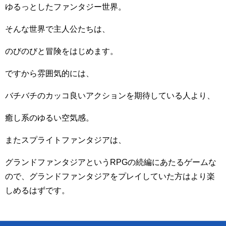
ゆるっとしたファンタジー世界。
そんな世界で主人公たちは、
のびのびと冒険をはじめます。
ですから雰囲気的には、
バチバチのカッコ良いアクションを期待している人より、
癒し系のゆるい空気感。
またスプライトファンタジアは、
グランドファンタジアというRPGの続編にあたるゲームな
ので、グランドファンタジアをプレイしていた方はより楽
しめるはずです。