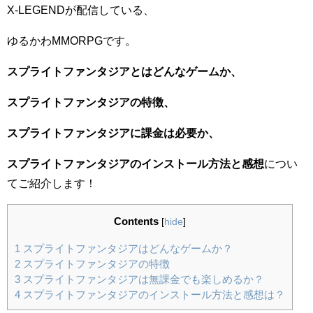
X-LEGENDが配信している、
ゆるかわMMORPGです。
スプライトファンタジアとはどんなゲームか、
スプライトファンタジアの特徴、
スプライトファンタジアに課金は必要か、
スプライトファンタジアのインストール方法と感想
につい
てご紹介します！
Contents
[
hide
]
1
スプライトファンタジアはどんなゲームか？
2
スプライトファンタジアの特徴
3
スプライトファンタジアは無課金でも楽しめるか？
4
スプライトファンタジアのインストール方法と感想は？