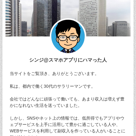
シンジ@スマホアプリにハマった人
当サイトをご覧頂き、ありがとうございます。
私は、都内で働く30代のサラリーマンです。
会社ではどんなに頑張って働いても、あまり収入は増えず豊
かになれない生活を送っていました。
しかし、SNSやネット上の情報では、低所得でもアプリやウ
ェブサービスを上手に活用して豊かに過ごしている人や、
WEBサービスを利用して副収入を作っている人がいることに