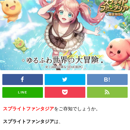
LINE
スプライトファンタジア
をご存知でしょうか。
スプライトファンタジア
は、