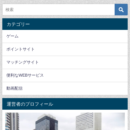
カテゴリー
ゲーム
ポイントサイト
マッチングサイト
便利なWEBサービス
動画配信
運営者のプロフィール