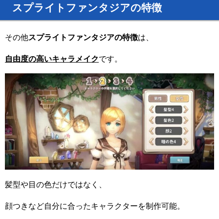
スプライトファンタジアの特徴
その他
スプライトファンタジアの特徴
は、
自由度の高いキャラメイク
です。
髪型や目の色だけではなく、
顔つきなど自分に合ったキャラクターを制作可能。