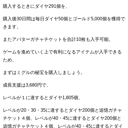
購入するときにダイヤ291個を、
購入後30日間は毎日ダイヤ50個とゴールド5,000個を獲得で
きます。
またアバターガチャチケットを合計10枚も入手可能。
ゲームを進めていく上で有利になるアイテムが入手できる
ため、
まずはミグルの秘宝を購入しましょう。
成長支援は3,680円で、
レベルが１に達するとダイヤ1,805個、
レベルが20・30・35に達するとダイヤ200個と追憶ガチャ
チケット４個、レベルが40・45に達するとダイヤ200個と
追憶ガチャチケット４個、レベルが40・45に達するとダイ