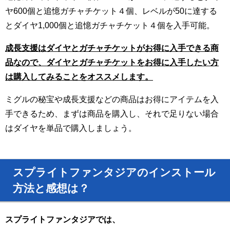
ヤ600個と追憶ガチャチケット４個、レベルが50に達する
とダイヤ1,000個と追憶ガチャチケット４個を入手可能。
成長支援はダイヤとガチャチケットがお得に入手できる商
品なので、ダイヤとガチャチケットをお得に入手したい方
は購入してみることをオススメします。
ミグルの秘宝や成長支援などの商品はお得にアイテムを入
手できるため、まずは商品を購入し、それで足りない場合
はダイヤを単品で購入しましょう。
スプライトファンタジアのインストール
方法と感想は？
スプライトファンタジアでは、