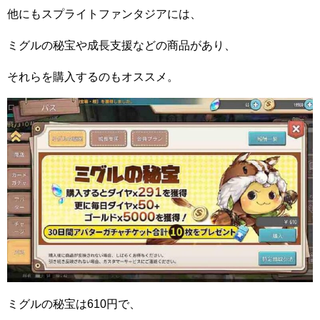
他にもスプライトファンタジアには、
ミグルの秘宝や成長支援などの商品があり、
それらを購入するのもオススメ。
ミグルの秘宝は610円で、