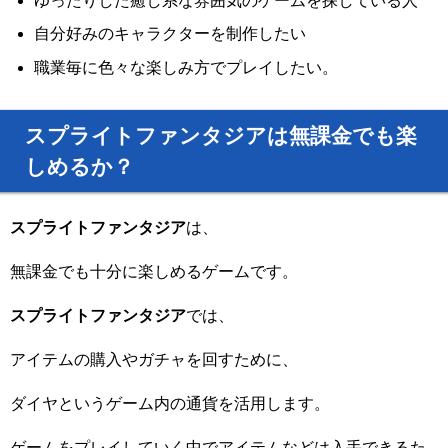
自分好みのキャラクターを制作したい
職業毎に色々な楽しみ方でプレイしたい。
スプライトファンタジアは
無課金でも楽
しめるか？
スプライトファンタジア
は、
無課金でも十分に楽しめるゲームです。
スプライトファンタジア
では、
アイテムの購入やガチャを回すために、
ダイヤというゲーム内の通貨を活用します。
ゲームをプレイしていく中でアイテムなどは入手できるた