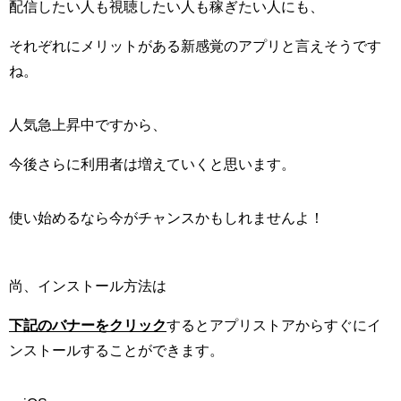
配信したい人も視聴したい人も稼ぎたい人にも、
それぞれにメリットがある新感覚のアプリと言えそうです
ね。
人気急上昇中ですから、
今後さらに利用者は増えていくと思います。
使い始めるなら今がチャンスかもしれませんよ！
尚、インストール方法は
下記のバナーをクリック
するとアプリストアからすぐにイ
ンストールすることができます。