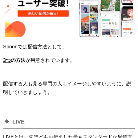
Spoonでは配信方法として、
3つ
の方法
が用意されています。
配信する人も見る専門の人もイメージしやすいように、説
明していきましょう。
LIVE
LIVEとは、先ほどもお伝えした最もスタンダードな配信方