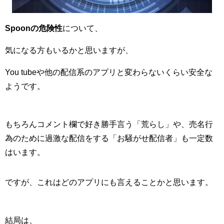
Spoonの危険性
について、
気になる方もいるかと思いますが、
You tubeや他の配信系のアプリと変わらないくらい安全な
ようです。
もちろんコメント欄で好き勝手言う「荒らし」や、売名行
為のために過激な配信をする「お騒がせ配信者」も一定数
はいます。
ですが、これはどのアプリにも言えることかと思います。
結局は、