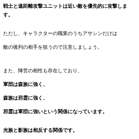
戦士と遠距離攻撃ユニットは近い敵を優先的に攻撃しま
す。
ただし、キャラクターの職業のうちアサシンだけは
敵の後列の相手を狙うので注意しましょう。
また、陣営の相性も存在しており、
軍団は森族に強く、
森族は邪霊に強く、
邪霊は軍団に強いという関係になっています。
光族と影族は相反する関係です。