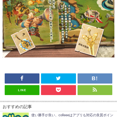
LINE
おすすめの記事
使い勝手が良い、colleeeはアプリも対応の良質ポイン