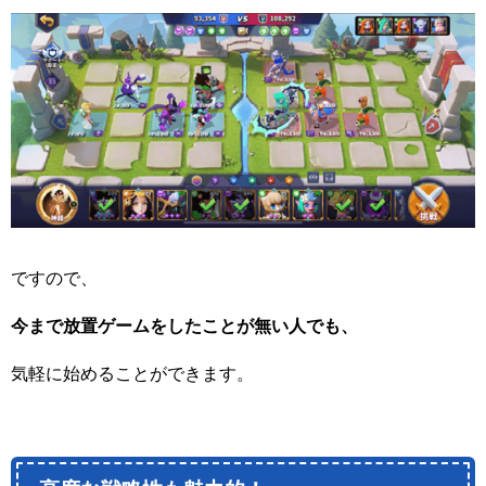
ですので、
今まで放置ゲームをしたことが無い人でも、
気軽に始めることができます。