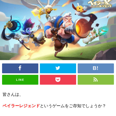
LINE
皆さんは、
ベイラーレジェンド
というゲームをご存知でしょうか？