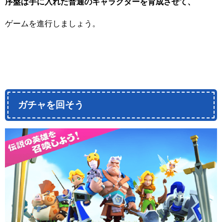
序盤は手に入れた普通のキャラクターを育成させて、
ゲームを進行しましょう。
ガチャを回そう