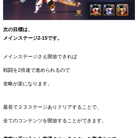
次の目標は、
メインステージ2-15です。
メインステージさえ開放できれば
戦闘を
2
倍速で進められるので
攻略が楽になります。
最長で２３ステージありクリアすることで、
全てのコンテンツを開放することができます。