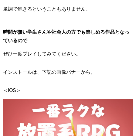
単調で飽きるということもありません。
時間が無い学生さんや社会人の方でも楽しめる作品となっ
ているので
ぜひ一度プレイしてみてください。
インストールは、下記の画像バナーから。
＜iOS＞