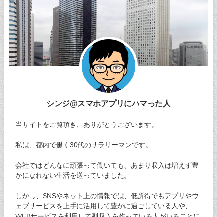
シンジ@スマホアプリにハマった人
当サイトをご覧頂き、ありがとうございます。
私は、都内で働く30代のサラリーマンです。
会社ではどんなに頑張って働いても、あまり収入は増えず豊
かになれない生活を送っていました。
しかし、SNSやネット上の情報では、低所得でもアプリやウ
ェブサービスを上手に活用して豊かに過ごしている人や、
WEBサービスを利用して副収入を作っている人がいることに