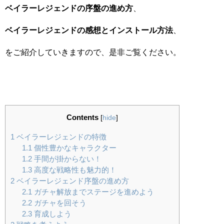
ベイラーレジェンドの序盤の進め方
、
ベイラーレジェンドの感想とインストール方法
、
をご紹介していきますので、是非ご覧ください。
Contents
[
hide
]
1
ベイラーレジェンドの特徴
1.1
個性豊かなキャラクター
1.2
手間が掛からない！
1.3
高度な戦略性も魅力的！
2
ベイラーレジェンド序盤の進め方
2.1
ガチャ解放までステージを進めよう
2.2
ガチャを回そう
2.3
育成しよう