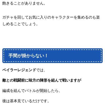
飽きることがありません。
ガチャを回してお気に入りのキャラクターを集めるのも楽
しめることでしょう。
手間が掛からない！
ベイラーレジェンド
では、
敵との戦闘前に味方の陣形を組んで戦いますが
編成を組んでバトルが開始したら、
後は基本見ているだけです。