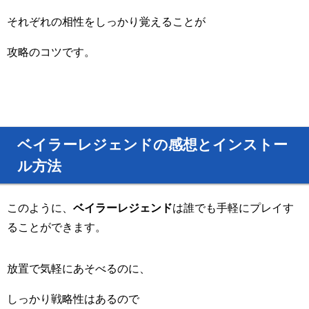
それぞれの相性をしっかり覚えることが
攻略のコツです。
ベイラーレジェンドの感想とインストー
ル方法
このように、
ベイラーレジェンド
は誰でも手軽にプレイす
ることができます。
放置で気軽にあそべるのに、
しっかり戦略性はあるので