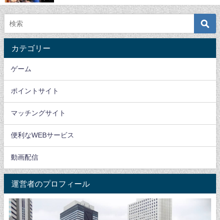
カテゴリー
ゲーム
ポイントサイト
マッチングサイト
便利なWEBサービス
動画配信
運営者のプロフィール