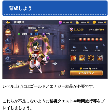
育成しよう
レベル上げにはゴールドとエナジー結晶が必要です。
これらが不足しないように
秘境クエストや時間旅行等をプ
レイしましょう。