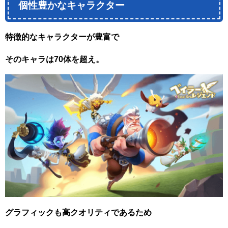
個性豊かなキャラクター
特徴的なキャラクターが豊富で
そのキャラは
70
体を超え。
グラフィックも高クオリティであるため