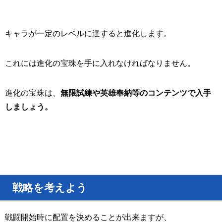
キャラが一定のレベルに達すると進化します。
これには進化の宝珠を手に入れなければなりません。
進化の宝珠は、
無限試練や英雄奉納等のコンテンツで入手
しましょう。
戦略を考えよう
戦闘開始時に配置を決めることが出来ますが、