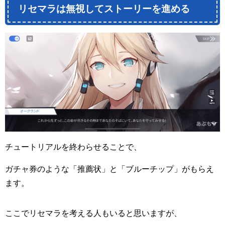
リセマラは無視してストーリーを進める
チュートリアルを終わらせることで、
ガチャ券のような「推薦状」と「ブルーチップ」がもらえ
ます。
ここでリセマラを考える人もいると思いますが、