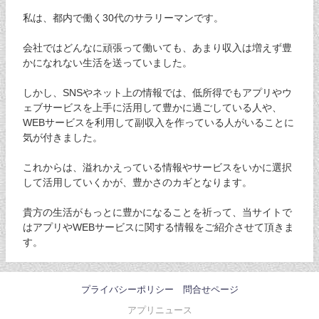
私は、都内で働く30代のサラリーマンです。
会社ではどんなに頑張って働いても、あまり収入は増えず豊
かになれない生活を送っていました。
しかし、SNSやネット上の情報では、低所得でもアプリやウ
ェブサービスを上手に活用して豊かに過ごしている人や、
WEBサービスを利用して副収入を作っている人がいることに
気が付きました。
これからは、溢れかえっている情報やサービスをいかに選択
して活用していくかが、豊かさのカギとなります。
貴方の生活がもっとに豊かになることを祈って、当サイトで
はアプリやWEBサービスに関する情報をご紹介させて頂きま
す。
プライバシーポリシー
問合せページ
アプリニュース