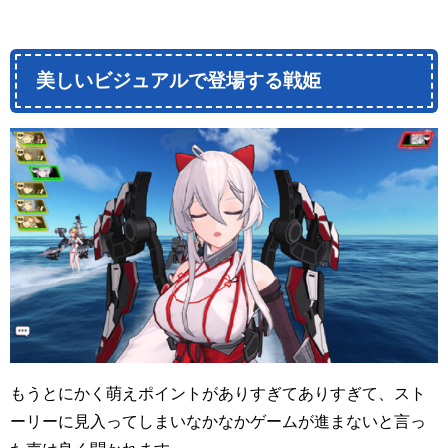
美しいビジュアルで登場する戦姫
もうとにかく萌えポイントがありすぎてありすぎて、スト
ーリーに見入ってしまいなかなかゲームが進まないと言っ