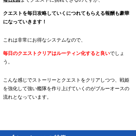
クエストを毎日攻略していくにつれてもらえる報酬も豪華
になっていきます！
これは非常にお得なシステムなので、
毎日のクエストクリアはルーティン化すると良い
でしょ
う。
こんな感じでストーリーとクエストをクリアしつつ、戦姫
を強化して強い艦隊を作り上げていくのがブルーオースの
流れとなっています。