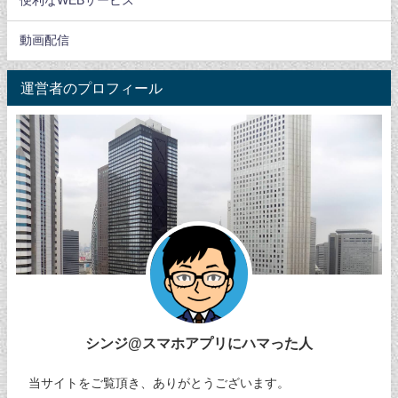
便利なWEBサービス
動画配信
運営者のプロフィール
シンジ@スマホアプリにハマった人
当サイトをご覧頂き、ありがとうございます。