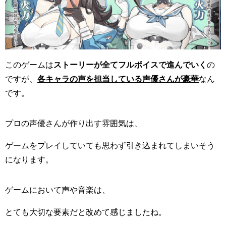
このゲームは
ストーリーが全てフルボイスで進んでいく
の
ですが、
各キャラの声を担当している声優さんが豪華
なん
です。
プロの声優さんが作り出す雰囲気は、
ゲームをプレイしていても思わず引き込まれてしまいそう
になります。
ゲームにおいて声や音楽は、
とても大切な要素だと改めて感じましたね。