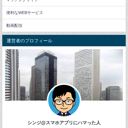
便利なWEBサービス
動画配信
運営者のプロフィール
シンジ@スマホアプリにハマった人