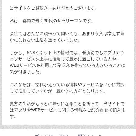
当サイトをご覧頂き、ありがとうございます。
私は、都内で働く30代のサラリーマンです。
会社ではどんなに頑張って働いても、あまり収入は増えず豊
かになれない生活を送っていました。
しかし、SNSやネット上の情報では、低所得でもアプリやウ
ェブサービスを上手に活用して豊かに過ごしている人や、
WEBサービスを利用して副収入を作っている人がいることに
気が付きました。
これからは、溢れかえっている情報やサービスをいかに選択
して活用していくかが、豊かさのカギとなります。
貴方の生活がもっとに豊かになることを祈って、当サイトで
はアプリやWEBサービスに関する情報をご紹介させて頂きま
す。