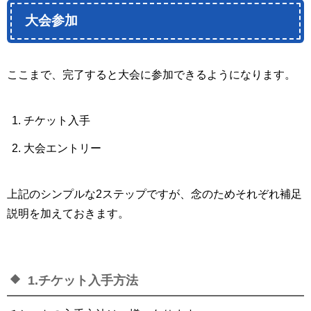
大会参加
ここまで、完了すると大会に参加できるようになります。
チケット入手
大会エントリー
上記のシンプルな2ステップですが、念のためそれぞれ補足
説明を加えておきます。
1.チケット入手方法