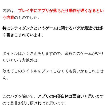
内容は、
プレイ中にアプリが落ちたり動作が遅くなるとい
う内容
のものでした。
特に
シティダンクというゲームに関するバグが最近では多
く書きこまれています
。
タイトルはたくさんありますので、余程このゲームがやり
たいという方以外は
敢えてこのタイトルをプレイしなくても良いかもしれませ
ん。
このバグを除いて、
アプリの内容自体は面白い
と思います
ので是非お試し頂ければと思います。