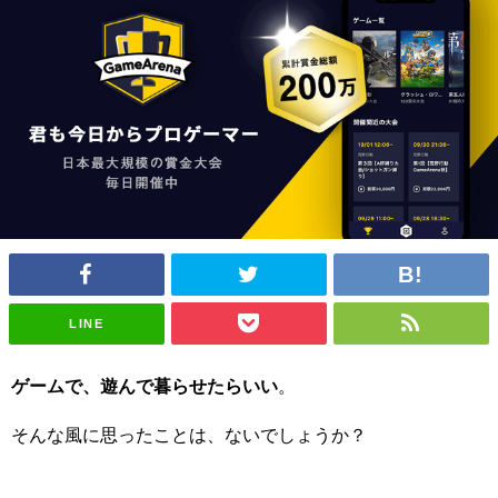
LINE
ゲームで、遊んで暮らせたらいい
。
そんな風に思ったことは、ないでしょうか？