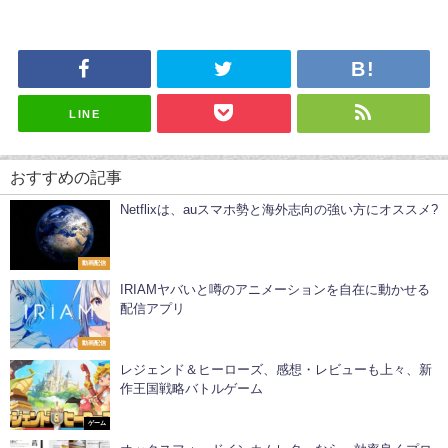
LINE
おすすめの記事
Netflixは、auスマホ勢と海外志向の強い方にオススメ?
動画配信
IRIAMヤバいと噂のアニメーションを自在に動かせる
配信アプリ
動画配信
レジェンド＆ヒーローズ、感想・レビューも上々、新
作王国戦略バトルゲーム
ゲーム