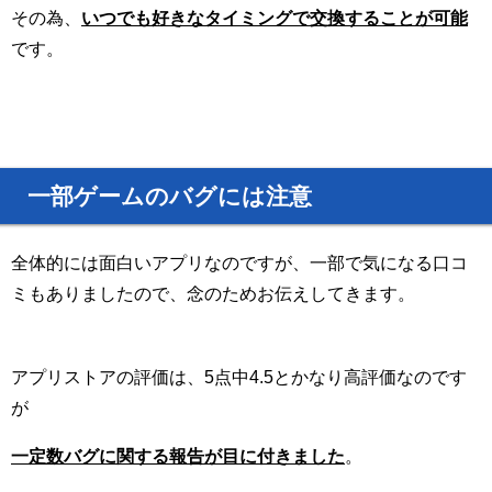
その為、
いつでも好きなタイミングで交換することが可能
です。
一部ゲームのバグには注意
全体的には面白いアプリなのですが、一部で気になる口コ
ミもありましたので、念のためお伝えしてきます。
アプリストアの評価は、5点中4.5とかなり高評価なのです
が
一定数バグに関する報告が目に付きました
。