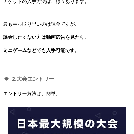
チケットの入手方法は、様々あります。
最も手っ取り早いのは課金ですが、
課金したくない方は動画広告を見たり、
ミニゲームなどでも入手可能
です。
2.大会エントリー
エントリー方法は、簡単。