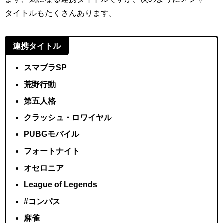
タイトルもたくさんあります。
連携タイトル
スマブラSP
荒野行動
第五人格
クラッシュ・ロワイヤル
PUBGモバイル
フォートナイト
オセロニア
League of Legends
#コンパス
麻雀