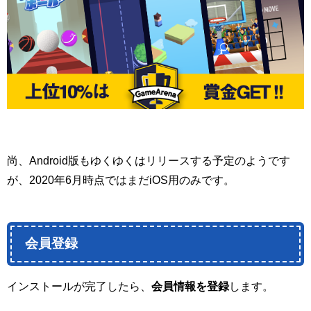
尚、Android版もゆくゆくはリリースする予定のようです
が、2020年6月時点ではまだiOS用のみです。
会員登録
インストールが完了したら、
会員情報を登録
します。