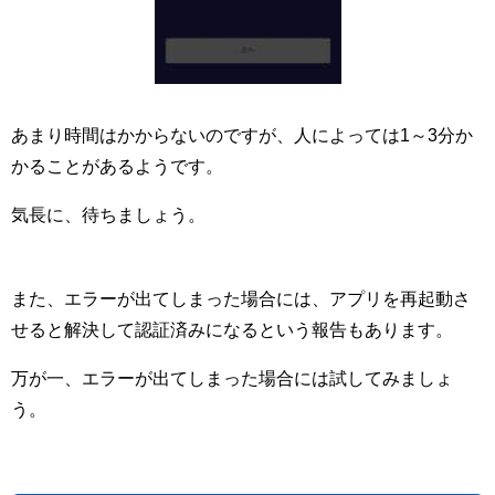
あまり時間はかからないのですが、人によっては1～3分か
かることがあるようです。
気長に、待ちましょう。
また、エラーが出てしまった場合には、アプリを再起動さ
せると解決して認証済みになるという報告もあります。
万が一、エラーが出てしまった場合には試してみましょ
う。