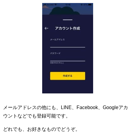
メールアドレスの他にも、LINE、Facebook、Googleアカ
ウントなどでも登録可能です。
どれでも、お好きなものでどうぞ。