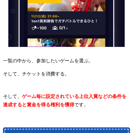
一覧の中から、参加したいゲームを選ぶ。
そして、チケットを消費する。
そして、
ゲーム毎に設定されている上位入賞などの条件を
達成すると賞金を得る権利を獲得
です。