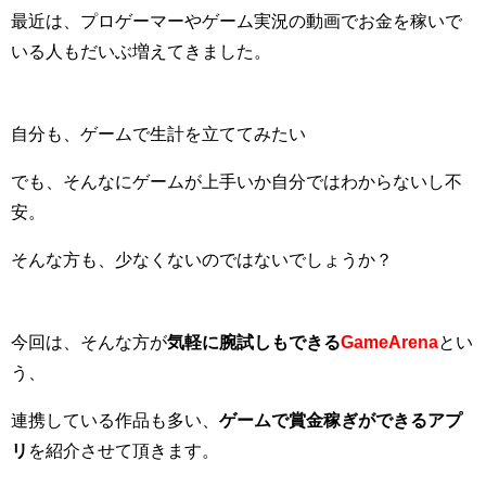
最近は、プロゲーマーやゲーム実況の動画でお金を稼いで
いる人もだいぶ増えてきました。
自分も、ゲームで生計を立ててみたい
でも、そんなにゲームが上手いか自分ではわからないし不
安。
そんな方も、少なくないのではないでしょうか？
今回は、そんな方が
気軽に腕試しもできる
GameArena
とい
う、
連携している作品も多い、
ゲームで賞金稼ぎができるアプ
リ
を紹介させて頂きます。