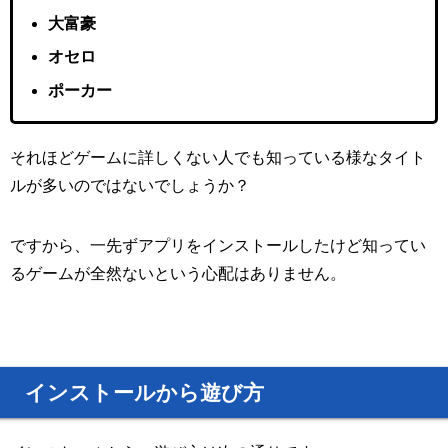
大富豪
オセロ
ポーカー
それほどゲームに詳しくない人でも知っている様なタイト
ルが多いのではないでしょうか？
ですから、一先ずアプリをインストールしたけど知ってい
るゲームが全然ないという心配はありません。
インストールから遊び方