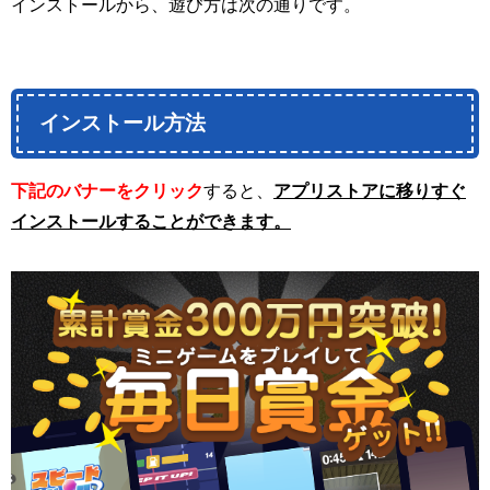
インストールから、遊び方は次の通りです。
インストール方法
下記のバナーをクリック
すると、
アプリストアに移りすぐ
インストールすることができます。