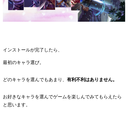
インストールが完了したら、
最初のキャラ選び。
どのキャラを選んでもあまり、
有利不利はありません。
お好きなキャラを選んでゲームを楽しんでみてもらえたら
と思います。