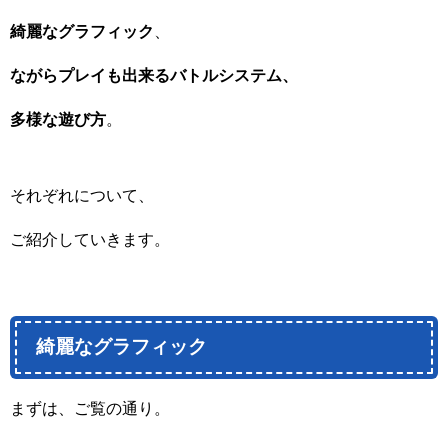
綺麗なグラフィック
、
ながらプレイも出来るバトルシステム、
多様な遊び方
。
それぞれについて、
ご紹介していきます。
綺麗なグラフィック
まずは、ご覧の通り。