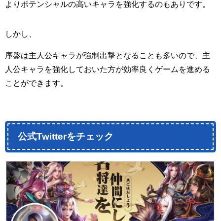
よりポテンシャルの高いキャラを強化するのもありです。
しかし、
序盤は主人公キャラが強制出撃となることも多いので、主
人公キャラを強化しておいた方が効率良くゲームを進める
ことができます。
公式Twitterをチェック