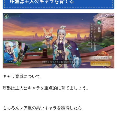
序盤は主人公キャラを育てる
キャラ育成について、
序盤は主人公キャラを重点的に育てましょう。
もちろんレア度の高いキャラを獲得したら、