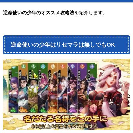
逆命使いの少年のオススメ攻略法
を紹介します。
逆命使いの少年はリセマラは無しでもOK