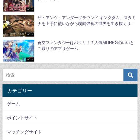
ゲーム
ザ・アンツ：アンダーグラウンド キングダム、スタミ
ナを上手に使いながら弱肉強食の世界を生き抜くリア
ル戦略シミュレーションゲーム
ゲーム
蒼空ファンタジーはパクリ！？人気MORPGのいいと
こ取りのアプリゲーム
ゲーム
カテゴリー
ゲーム
ポイントサイト
マッチングサイト