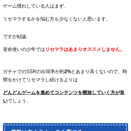
ゲーム慣れしている人はまず、
リセマラするかを悩む方も少なくないと思います。
ですが結論、
逆命使いの少年では
リセマラはあまりオススメしません。
ガチャでのSSRの出現率が約
2%
とあまり高くないので、時
間をかけてリセマラし続けるよりは
どんどんゲームを進めてコンテンツを開放していく方が良
い
でしょう。