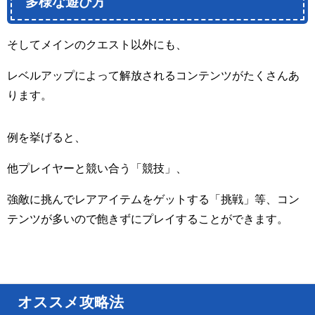
多様な遊び方
そしてメインのクエスト以外にも、
レベルアップによって解放されるコンテンツがたくさんあ
ります。
例を挙げると、
他プレイヤーと競い合う「競技」、
強敵に挑んでレアアイテムをゲットする「挑戦」等、コン
テンツが多いので飽きずにプレイすることができます。
オススメ攻略法