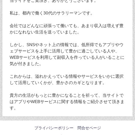
当サイトをご覧頂き、ありがとうございます。
私は、都内で働く30代のサラリーマンです。
会社ではどんなに頑張って働いても、あまり収入は増えず豊
かになれない生活を送っていました。
しかし、SNSやネット上の情報では、低所得でもアプリやウ
ェブサービスを上手に活用して豊かに過ごしている人や、
WEBサービスを利用して副収入を作っている人がいることに
気が付きました。
これからは、溢れかえっている情報やサービスをいかに選択
して活用していくかが、豊かさのカギとなります。
貴方の生活がもっとに豊かになることを祈って、当サイトで
はアプリやWEBサービスに関する情報をご紹介させて頂きま
す。
プライバシーポリシー
問合せページ