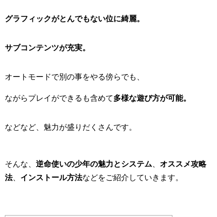
グラフィックがとんでもない位に綺麗。
サブコンテンツが充実。
オートモードで別の事をやる傍らでも、
ながらプレイができるも含めて
多様な遊び方が可能。
などなど、魅力が盛りだくさんです。
そんな、
逆命使いの少年の魅力とシステム
、
オススメ攻略
法
、
インストール方法
などをご紹介していきます。