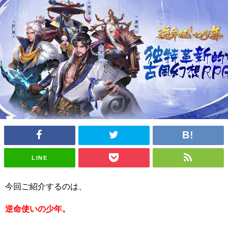
LINE
今回ご紹介するのは、
逆命使いの少年。