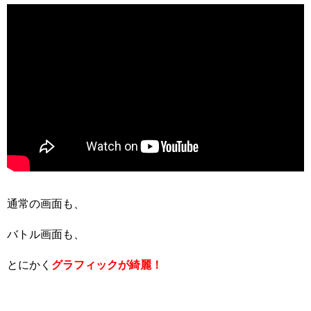
通常の画面も、
バトル画面も、
とにかく
グラフィックが綺麗！