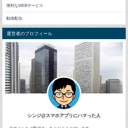
便利なWEBサービス
動画配信
運営者のプロフィール
シンジ@スマホアプリにハマった人