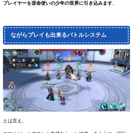
プレイヤーを逆命使いの少年の世界に引き込みます
。
ながらプレイも出来るバトルシステム
とは言え、