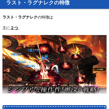
ラスト・ラグナレクの特徴
ラスト・ラグナレク
の特徴は
主に
２つ
。