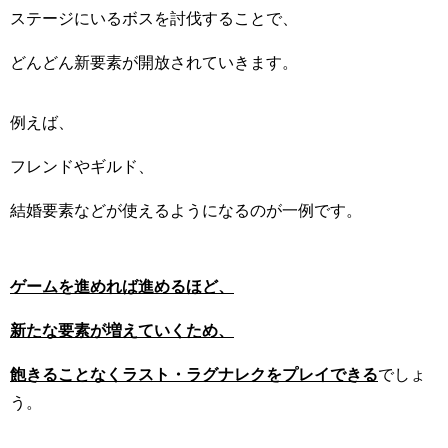
ステージにいるボスを討伐することで、
どんどん新要素が開放されていきます。
例えば、
フレンドやギルド、
結婚要素などが使えるようになるのが一例です。
ゲームを進めれば進めるほど、
新たな要素が増えていくため、
飽きることなくラスト・ラグナレクをプレイできる
でしょ
う。