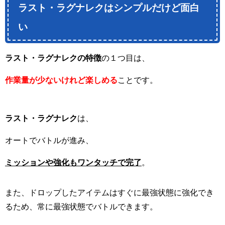
ラスト・ラグナレクはシンプルだけど面白
い
ラスト・ラグナレクの特徴
の１つ目は、
作業量が少ないけれど楽しめる
ことです。
ラスト・ラグナレク
は、
オートでバトルが進み、
ミッションや強化もワンタッチで完了
。
また、ドロップしたアイテムはすぐに最強状態に強化でき
るため、常に最強状態でバトルできます。