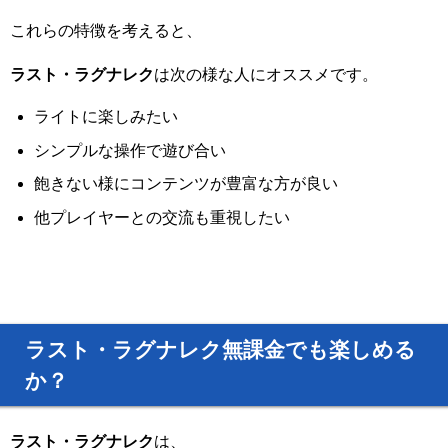
これらの特徴を考えると、
ラスト・ラグナレク
は次の様な人にオススメです。
ライトに楽しみたい
シンプルな操作で遊び合い
飽きない様にコンテンツが豊富な方が良い
他プレイヤーとの交流も重視したい
ラスト・ラグナレク無課金でも楽しめる
か？
ラスト・ラグナレク
は、