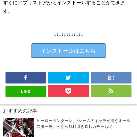
すぐにアプリストアからインストールすることができま
す。
↓↓↓↓↓↓↓↓↓↓↓↓
インストールはこちら
LINE
おすすめの記事
ヒーローカンターレ、3ゲームのキャラが揃うオール
スター感、今なら無料引き直しガチャも!?