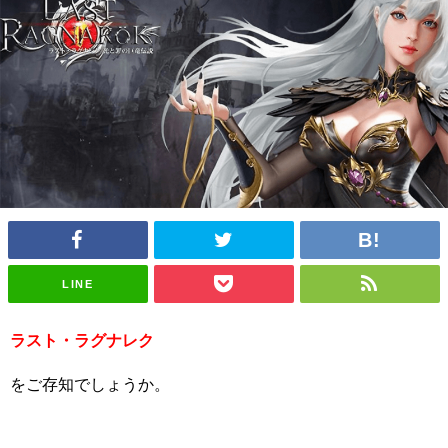
LINE
ラスト・ラグナレク
をご存知でしょうか。