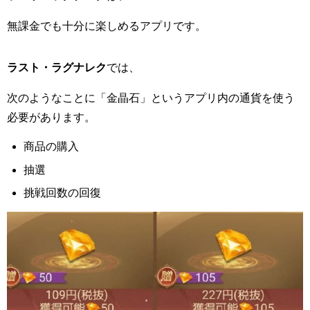
無課金でも十分に楽しめるアプリです。
​​​​ラスト・ラグナレク
では、
次のようなことに「金晶石」というアプリ内の通貨を使う
必要があります。
商品の購入
抽選
挑戦回数の回復