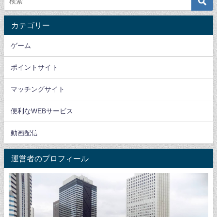
カテゴリー
ゲーム
ポイントサイト
マッチングサイト
便利なWEBサービス
動画配信
運営者のプロフィール