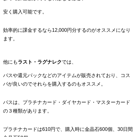
安く購入可能です。
効率的に課金するなら12,000円分するのがオススメになり
ます。
他にも
ラスト・ラグナレク
では、
パスや還元パックなどのアイテムが販売されており、コス
パが良いのでそれらを購入するのもオススメ。
パスは、プラチナカード・ダイヤカード・マスターカード
の３種類があります。
プラチナカードは610円で、購入時に金晶石600個、30日間