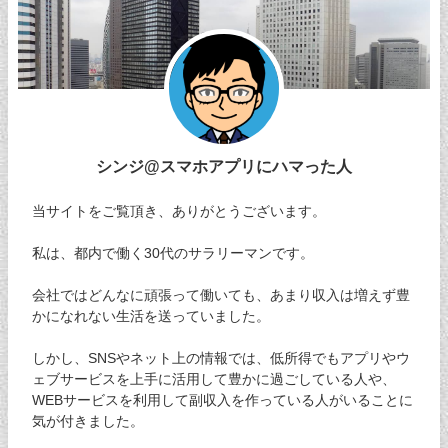
シンジ@スマホアプリにハマった人
当サイトをご覧頂き、ありがとうございます。
私は、都内で働く30代のサラリーマンです。
会社ではどんなに頑張って働いても、あまり収入は増えず豊
かになれない生活を送っていました。
しかし、SNSやネット上の情報では、低所得でもアプリやウ
ェブサービスを上手に活用して豊かに過ごしている人や、
WEBサービスを利用して副収入を作っている人がいることに
気が付きました。