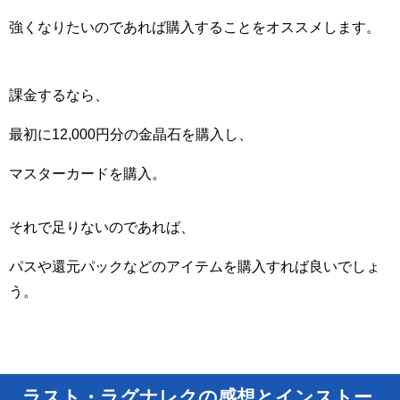
強くなりたいのであれば購入することをオススメします。
課金するなら、
最初に12,000円分の金晶石を購入し、
マスターカードを購入。
それで足りないのであれば、
パスや還元パックなどのアイテムを購入すれば良いでしょ
う。
ラスト・ラグナレクの感想とインストー