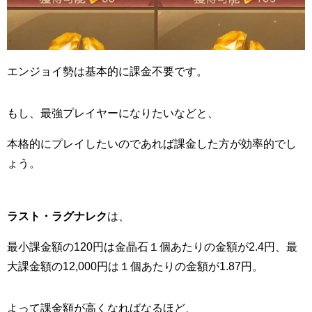
エンジョイ勢は基本的に課金不要です。
もし、最強プレイヤーになりたいなどと、
本格的にプレイしたいのであれば課金した方が効率的でし
ょう。
​​​​​​ラスト・ラグナレク
は、
最小課金額の120円は金晶石１個あたりの金額が2.4円、最
大課金額の12,000円は１個あたりの金額が1.87円。
よって課金額が高くなればなるほど、