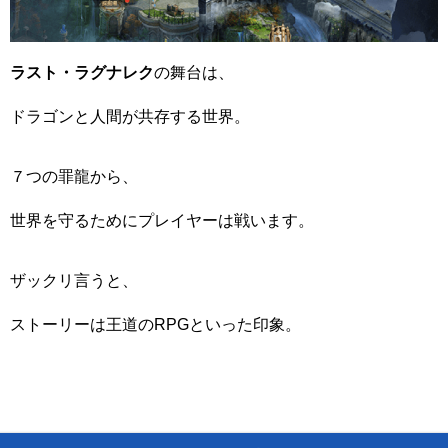
ラスト・ラグナレク
の舞台は、
ドラゴンと人間が共存する世界。
７つの罪龍から、
世界を守るためにプレイヤーは戦います。
ザックリ言うと、
ストーリーは王道のRPGといった印象。