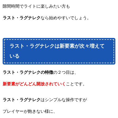
隙間時間でライトに楽しみたい方も
ラスト・ラグナレク
なら始めやすいでしょう。
ラスト・ラグナレクは新要素が次々増えて
いる
ラスト・ラグナレクの特徴
の２つ目は、
新要素がどんどん開放されていく
ことです。
ラスト・ラグナレク
はシンプルな操作ですが
プレイヤーが飽きない様に、