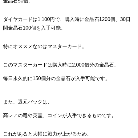
金晶石50個。
ダイヤカードは1,100円で、購入時に金晶石1200個、30日
間金晶石100個を入手可能。
特にオススメなのはマスターカード。
このマスターカードは購入時に2,000個分の金晶石、
毎日永久的に150個分の金晶石が入手可能です。
また、還元パックは、
高レアの竜や英霊、コインが入手できるものです。
これがあると大幅に戦力が上がるため、