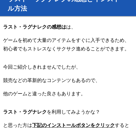
ル方法
ラスト・ラグナレクの感想は
は、
ゲームを初めて大量のアイテムをすぐに入手できるため、
初心者でもストレスなくサクサク進めることができます。
今回ご紹介しきれませんでしたが、
競売などの革新的なコンテンツもあるので、
他のゲームと違った良さもあります。
ラスト・ラグナレク
を利用してみようかな？
と思った方は
下記のインストールボタンをクリック
すると