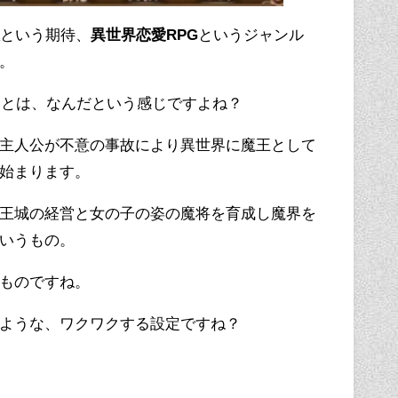
という期待、
異世界恋愛RPG
というジャンル
。
Gとは、なんだという感じですよね？
主人公が不意の事故により異世界に魔王として
始まります。
王城の経営と女の子の姿の魔将を育成し魔界を
いうもの。
ものですね。
ような、ワクワクする設定ですね？