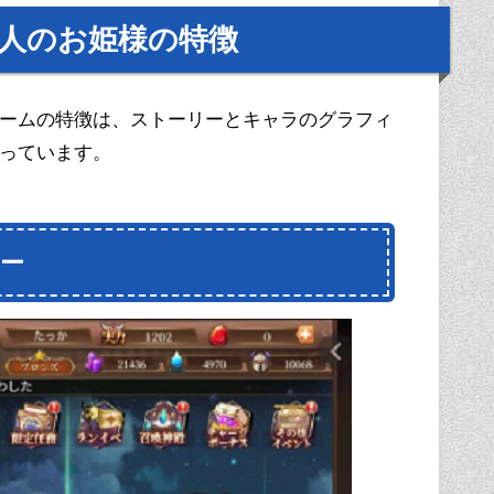
0人のお姫様の特徴
ームの特徴は、ストーリーとキャラのグラフィ
っています。
ー