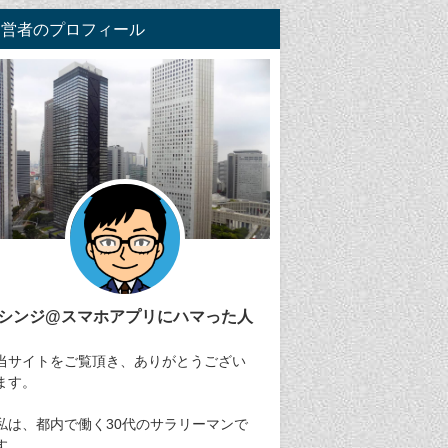
運営者のプロフィール
シンジ@スマホアプリにハマった人
当サイトをご覧頂き、ありがとうござい
ます。
私は、都内で働く30代のサラリーマンで
す。